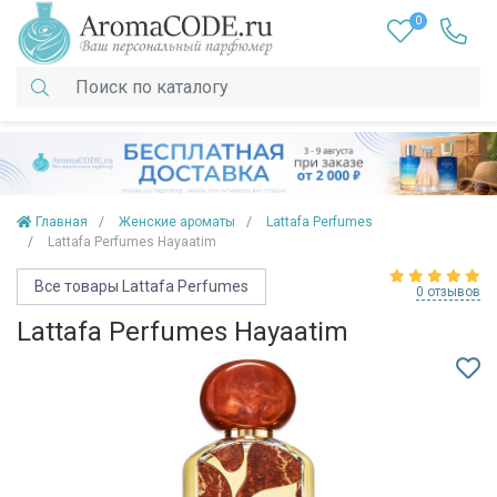
0
Главная
Женские ароматы
Lattafa Perfumes
Lattafa Perfumes Hayaatim
Все товары Lattafa Perfumes
0 отзывов
Lattafa Perfumes Hayaatim