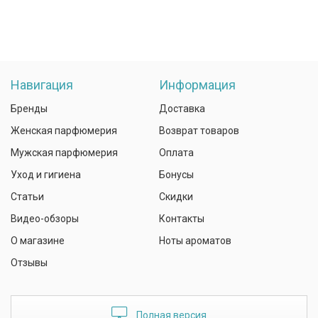
Навигация
Информация
Бренды
Доставка
Женская парфюмерия
Возврат товаров
Мужская парфюмерия
Оплата
Уход и гигиена
Бонусы
Статьи
Скидки
Видео-обзоры
Контакты
О магазине
Ноты ароматов
Отзывы
Полная версия