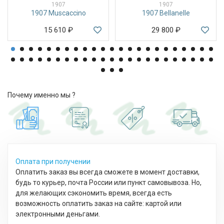
1907
1907
1907 Muscaccino
1907 Bellanelle
15 610
₽
29 800
₽
Почему именно мы ?
Оплата при получении
Оплатить заказ вы всегда сможете в момент доставки,
будь то курьер, почта России или пункт самовывоза. Но,
для желающих сэкономить время, всегда есть
возможность оплатить заказ на сайте: картой или
электронными деньгами.