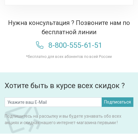
Нужна консультация ? Позвоните нам по
бесплатной линии
8-800-555-61-51
*бесплатно для всех абонентов по всей России
Хотите быть в курсе всех скидок ?
Подписаться
Подпишитесь на рассылку и вы будете узнавать обо всех
акциях и скидках нашего интернет-магазина первыми !