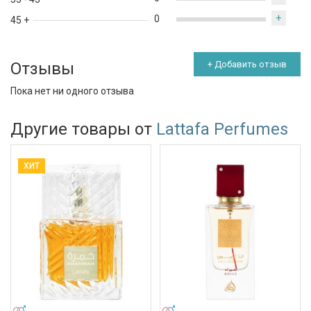
+
0
45 +
Отзывы
+ Добавить отзыв
Пока нет ни одного отзыва
Другие товары от
Lattafa Perfumes
ХИТ
УНИСЕКС
УНИСЕКС