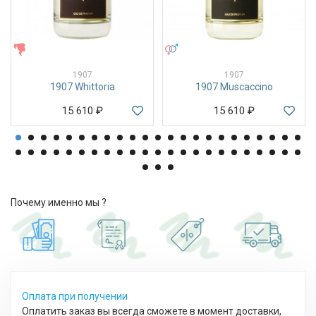
ЖЕНСКИЕ
УНИСЕКС
1907
1907
1907 Whittoria
1907 Muscaccino
15 610
₽
15 610
₽
Почему именно мы ?
Оплата при получении
Оплатить заказ вы всегда сможете в момент доставки,