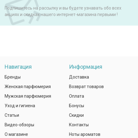
Подпишитесь на рассылку и вы будете узнавать обо всех
акциях и скидках нашего интернет-магазина первыми !
Навигация
Информация
Бренды
Доставка
Женская парфюмерия
Возврат товаров
Мужская парфюмерия
Оплата
Уход и гигиена
Бонусы
Статьи
Скидки
Видео-обзоры
Контакты
О магазине
Ноты ароматов