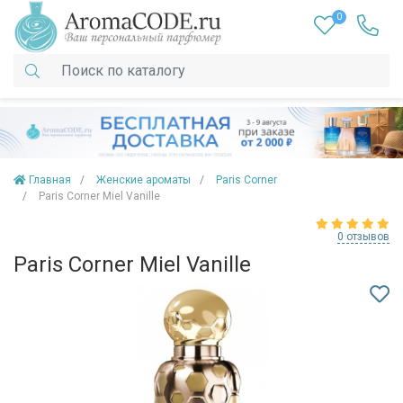
0
Главная
Женские ароматы
Paris Corner
Paris Corner Miel Vanille
0 отзывов
Paris Corner Miel Vanille