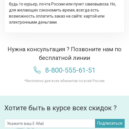
будь то курьер, почта России или пункт самовывоза. Но,
для желающих сэкономить время, всегда есть
возможность оплатить заказ на сайте: картой или
электронными деньгами.
Нужна консультация ? Позвоните нам по
бесплатной линии
8-800-555-61-51
*бесплатно для всех абонентов по всей России
Хотите быть в курсе всех скидок ?
Подписаться