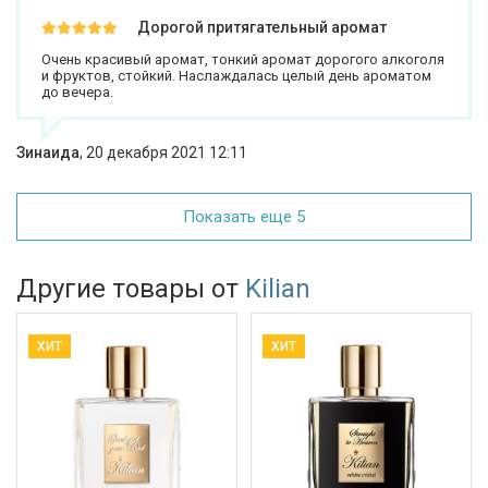
Дорогой притягательный аромат
Очень красивый аромат, тонкий аромат дорогого алкоголя
и фруктов, стойкий. Наслаждалась целый день ароматом
до вечера.
Зинаида
,
20 декабря 2021 12:11
Показать еще 5
Другие товары от
Kilian
ХИТ
ХИТ