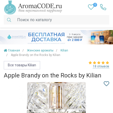
0
Главная
Женские ароматы
Kilian
Apple Brandy on the Rocks by Kilian
Все товары Kilian
18 отзывов
Apple Brandy on the Rocks by Kilian