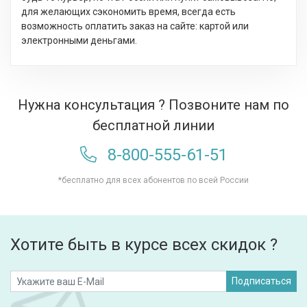
для желающих сэкономить время, всегда есть
возможность оплатить заказ на сайте: картой или
электронными деньгами.
Нужна консультация ? Позвоните нам по
бесплатной линии
8-800-555-61-51
*бесплатно для всех абонентов по всей России
Хотите быть в курсе всех скидок ?
Подписаться