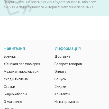
Подпишитесь на рассылку и вы будете узнавать обо всех
акциях и скидках нашего интернет-магазина первыми !
Навигация
Информация
Бренды
Доставка
Женская парфюмерия
Возврат товаров
Мужская парфюмерия
Оплата
Уход и гигиена
Бонусы
Статьи
Скидки
Видео-обзоры
Контакты
О магазине
Ноты ароматов