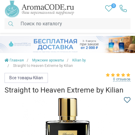
0
Главная
Мужские ароматы
Kilian by
Straight to Heaven Extreme by Kilian
Все товары Kilian
0 отзывов
Straight to Heaven Extreme by Kilian