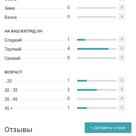
+
0
Зима
+
0
Весна
НА ВАШ ВЗГЛЯД ОН
+
1
Сладкий
+
4
Терпкий
+
0
Свежий
ВОЗРАСТ
+
1
- 20
+
2
20 - 35
+
0
35 - 45
+
1
45 +
Отзывы
+ Добавить отзыв