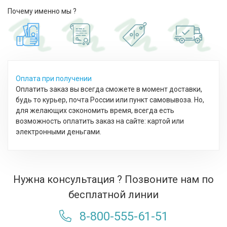
Почему именно мы ?
Оплата при получении
Оплатить заказ вы всегда сможете в момент доставки,
будь то курьер, почта России или пункт самовывоза. Но,
для желающих сэкономить время, всегда есть
возможность оплатить заказ на сайте: картой или
электронными деньгами.
Нужна консультация ? Позвоните нам по
бесплатной линии
8-800-555-61-51