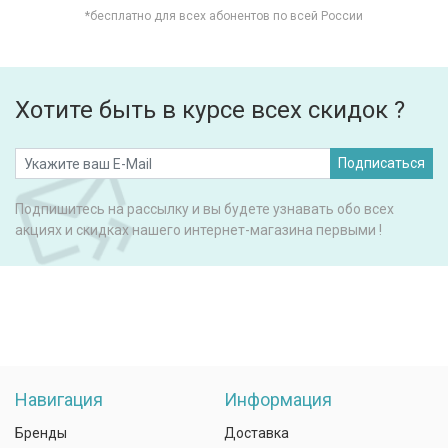
*бесплатно для всех абонентов по всей России
Хотите быть в курсе всех скидок ?
Подписаться
Подпишитесь на рассылку и вы будете узнавать обо всех
акциях и скидках нашего интернет-магазина первыми !
Навигация
Информация
Бренды
Доставка