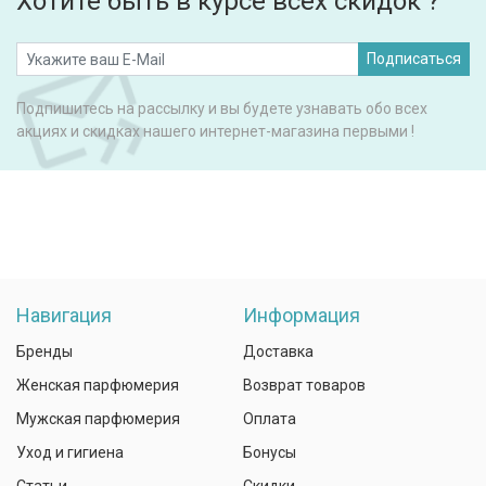
Хотите быть в курсе всех скидок ?
Подписаться
Подпишитесь на рассылку и вы будете узнавать обо всех
акциях и скидках нашего интернет-магазина первыми !
Навигация
Информация
Бренды
Доставка
Женская парфюмерия
Возврат товаров
Мужская парфюмерия
Оплата
Уход и гигиена
Бонусы