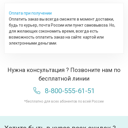
Оплата при получении
Оплатить заказ вы всегда сможете в момент доставки,
будь то курьер, почта России или пункт самовывоза. Но,
для желающих сэкономить время, всегда есть
возможность оплатить заказ на сайте: картой или
электронными деньгами.
Нужна консультация ? Позвоните нам по
бесплатной линии
8-800-555-61-51
*бесплатно для всех абонентов по всей России