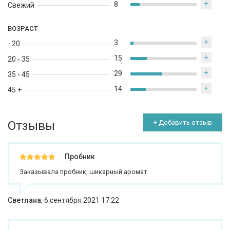
+
8
Свежий
ВОЗРАСТ
+
3
- 20
+
15
20 - 35
+
29
35 - 45
+
14
45 +
Отзывы
+ Добавить отзыв
Пробник
Заказывала пробник, шикарный аромат
Светлана
,
6 сентября 2021 17:22