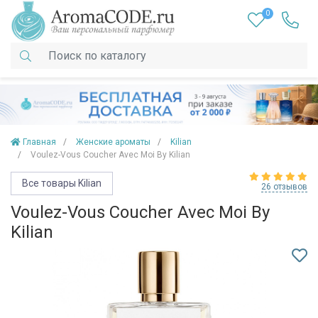
0
Главная
Женские ароматы
Kilian
Voulez-Vous Coucher Avec Moi By Kilian
Все товары Kilian
26 отзывов
Voulez-Vous Coucher Avec Moi By
Kilian