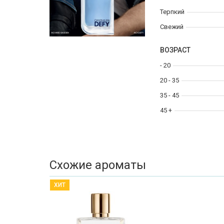
Терпкий
Свежий
ВОЗРАСТ
- 20
20 - 35
35 - 45
45 +
Схожие ароматы
ХИТ