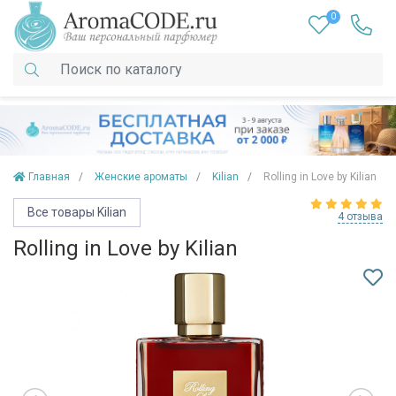
0
Главная
Женские ароматы
Kilian
Rolling in Love by Kilian
Все товары Kilian
4 отзыва
Rolling in Love by Kilian