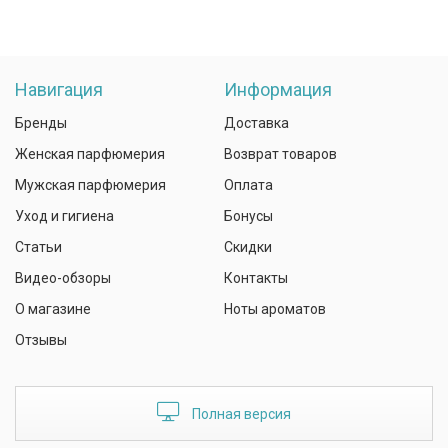
Навигация
Информация
Бренды
Доставка
Женская парфюмерия
Возврат товаров
Мужская парфюмерия
Оплата
Уход и гигиена
Бонусы
Статьи
Скидки
Видео-обзоры
Контакты
О магазине
Ноты ароматов
Отзывы
Полная версия