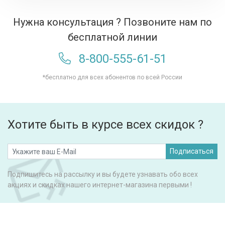
Нужна консультация ? Позвоните нам по
бесплатной линии
8-800-555-61-51
*бесплатно для всех абонентов по всей России
Хотите быть в курсе всех скидок ?
Подписаться
Подпишитесь на рассылку и вы будете узнавать обо всех
акциях и скидках нашего интернет-магазина первыми !