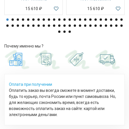
15 610
₽
15 610
₽
Почему именно мы ?
Оплата при получении
Оплатить заказ вы всегда сможете в момент доставки,
будь то курьер, почта России или пункт самовывоза. Но,
для желающих сэкономить время, всегда есть
возможность оплатить заказ на сайте: картой или
электронными деньгами.