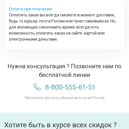
Оплата при получении
Оплатить заказ вы всегда сможете в момент доставки,
будь то курьер, почта России или пункт самовывоза. Но,
для желающих сэкономить время, всегда есть
возможность оплатить заказ на сайте: картой или
электронными деньгами.
Нужна консультация ? Позвоните нам по
бесплатной линии
8-800-555-61-51
*бесплатно для всех абонентов по всей России
Хотите быть в курсе всех скидок ?