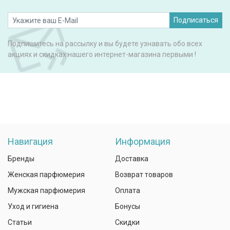
Подписаться
Подпишитесь на рассылку и вы будете узнавать обо всех
акциях и скидках нашего интернет-магазина первыми !
Навигация
Информация
Бренды
Доставка
Женская парфюмерия
Возврат товаров
Мужская парфюмерия
Оплата
Уход и гигиена
Бонусы
Статьи
Скидки