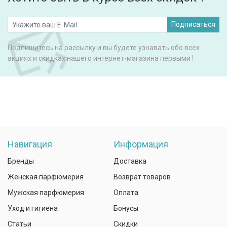
Подписаться
Подпишитесь на рассылку и вы будете узнавать обо всех
акциях и скидках нашего интернет-магазина первыми !
Навигация
Информация
Бренды
Доставка
Женская парфюмерия
Возврат товаров
Мужская парфюмерия
Оплата
Уход и гигиена
Бонусы
Статьи
Скидки