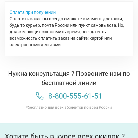
Оплата при получении
Оплатить заказ вы всегда сможете в момент доставки,
будь то курьер, почта России или пункт самовывоза. Но,
для желающих сэкономить время, всегда есть
возможность оплатить заказ на сайте: картой или
электронными деньгами.
Нужна консультация ? Позвоните нам по
бесплатной линии
8-800-555-61-51
*бесплатно для всех абонентов по всей России
Хотите быть в курсе всех скидок ?