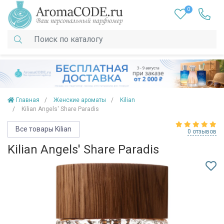
0
Главная
Женские ароматы
Kilian
Kilian Angels' Share Paradis
Все товары Kilian
0 отзывов
Kilian Angels' Share Paradis