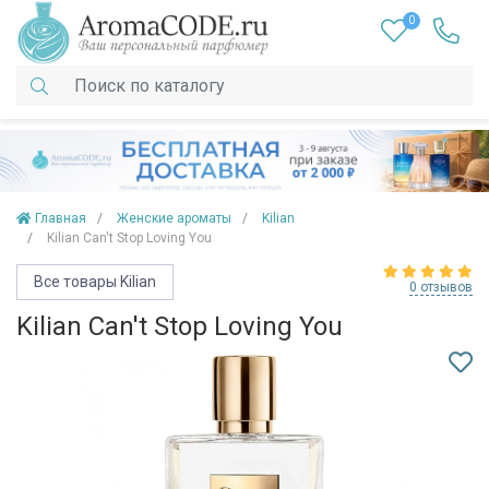
0
Главная
Женские ароматы
Kilian
Kilian Can't Stop Loving You
Все товары Kilian
0 отзывов
Kilian Can't Stop Loving You