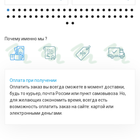
Почему именно мы ?
Оплата при получении
Оплатить заказ вы всегда сможете в момент доставки,
будь то курьер, почта России или пункт самовывоза. Но,
для желающих сэкономить время, всегда есть
возможность оплатить заказ на сайте: картой или
электронными деньгами.