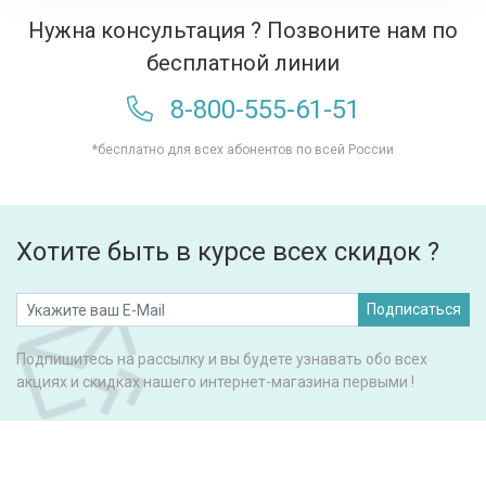
Нужна консультация ? Позвоните нам по
бесплатной линии
8-800-555-61-51
*бесплатно для всех абонентов по всей России
Хотите быть в курсе всех скидок ?
Подписаться
Подпишитесь на рассылку и вы будете узнавать обо всех
акциях и скидках нашего интернет-магазина первыми !