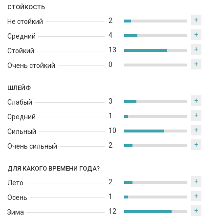
кружевная маска.
СТОЙКОСТЬ
+
2
Не стойкий
+
4
Средний
+
13
Стойкий
+
0
Очень стойкий
ШЛЕЙФ
+
3
Слабый
+
1
Средний
+
10
Сильный
+
2
Очень сильный
ДЛЯ КАКОГО ВРЕМЕНИ ГОДА?
+
2
Лето
+
1
Осень
+
12
Зима