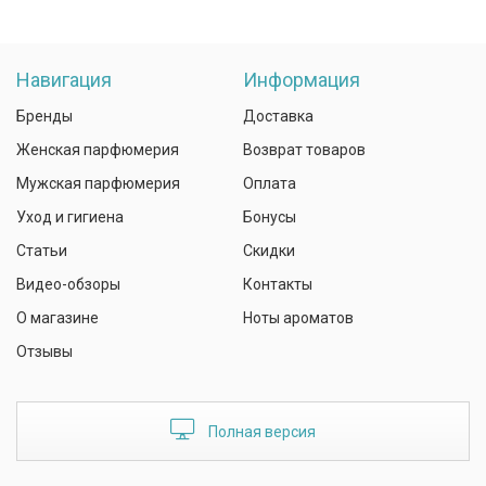
Навигация
Информация
Бренды
Доставка
Женская парфюмерия
Возврат товаров
Мужская парфюмерия
Оплата
Уход и гигиена
Бонусы
Статьи
Скидки
Видео-обзоры
Контакты
О магазине
Ноты ароматов
Отзывы
Полная версия