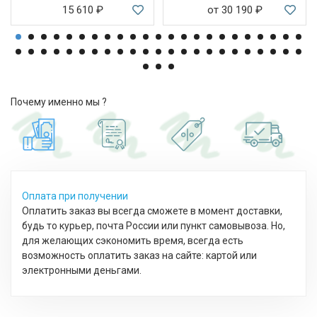
15 610
₽
от 30 190
₽
Почему именно мы ?
Оплата при получении
Оплатить заказ вы всегда сможете в момент доставки,
будь то курьер, почта России или пункт самовывоза. Но,
для желающих сэкономить время, всегда есть
возможность оплатить заказ на сайте: картой или
электронными деньгами.