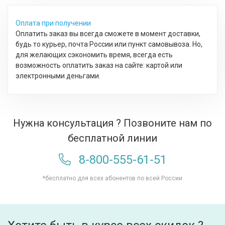
Оплата при получении
Оплатить заказ вы всегда сможете в момент доставки,
будь то курьер, почта России или пункт самовывоза. Но,
для желающих сэкономить время, всегда есть
возможность оплатить заказ на сайте: картой или
электронными деньгами.
Нужна консультация ? Позвоните нам по
бесплатной линии
8-800-555-61-51
*бесплатно для всех абонентов по всей России