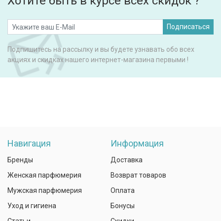
Хотите быть в курсе всех скидок ?
Подписаться
Подпишитесь на рассылку и вы будете узнавать обо всех
акциях и скидках нашего интернет-магазина первыми !
Навигация
Информация
Бренды
Доставка
Женская парфюмерия
Возврат товаров
Мужская парфюмерия
Оплата
Уход и гигиена
Бонусы