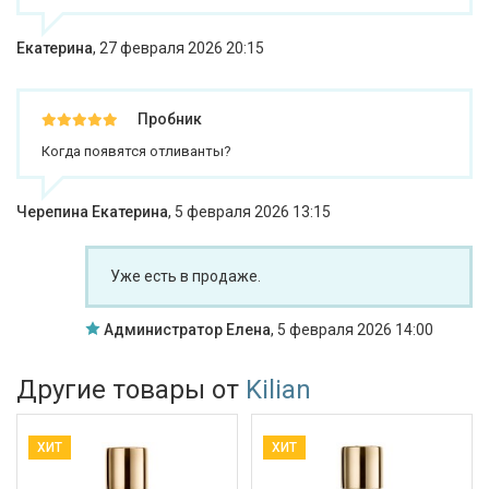
Екатерина
,
27 февраля 2026 20:15
Пробник
Когда появятся отливанты?
Черепина Екатерина
,
5 февраля 2026 13:15
Уже есть в продаже.
Администратор Елена
,
5 февраля 2026 14:00
Другие товары от
Kilian
ХИТ
ХИТ