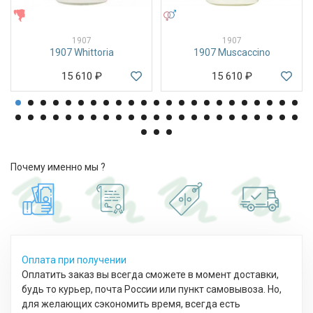
ЖЕНСКИЕ
УНИСЕКС
1907
1907
1907 Whittoria
1907 Muscaccino
15 610
₽
15 610
₽
Почему именно мы ?
Оплата при получении
Оплатить заказ вы всегда сможете в момент доставки,
будь то курьер, почта России или пункт самовывоза. Но,
для желающих сэкономить время, всегда есть