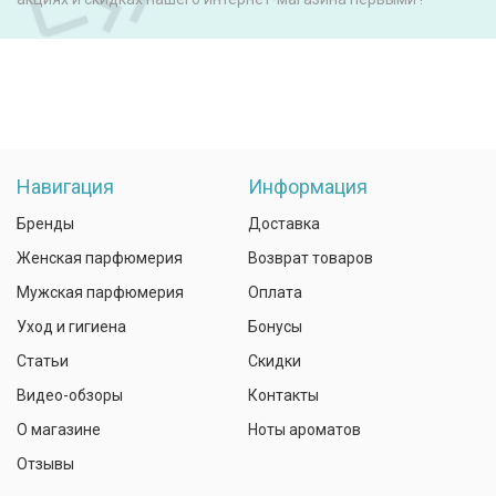
Навигация
Информация
Бренды
Доставка
Женская парфюмерия
Возврат товаров
Мужская парфюмерия
Оплата
Уход и гигиена
Бонусы
Статьи
Скидки
Видео-обзоры
Контакты
О магазине
Ноты ароматов
Отзывы