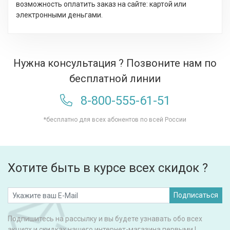
возможность оплатить заказ на сайте: картой или
электронными деньгами.
Нужна консультация ? Позвоните нам по
бесплатной линии
8-800-555-61-51
*бесплатно для всех абонентов по всей России
Хотите быть в курсе всех скидок ?
Подписаться
Подпишитесь на рассылку и вы будете узнавать обо всех
акциях и скидках нашего интернет-магазина первыми !