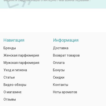
акциях и скидках нашего интернет-магазина первыми !
Навигация
Информация
Бренды
Доставка
Женская парфюмерия
Возврат товаров
Мужская парфюмерия
Оплата
Уход и гигиена
Бонусы
Статьи
Скидки
Видео-обзоры
Контакты
О магазине
Ноты ароматов
Отзывы