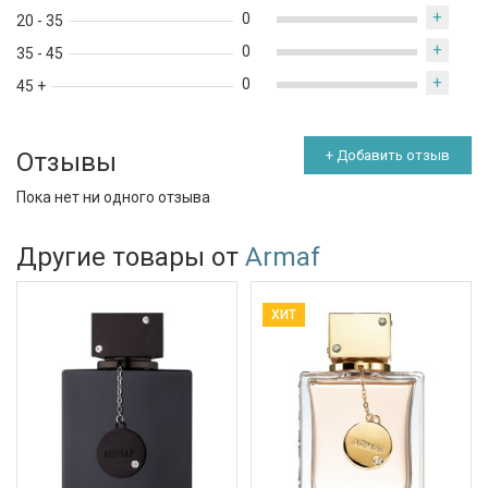
+
0
20 - 35
+
0
35 - 45
+
0
45 +
Отзывы
+ Добавить отзыв
Пока нет ни одного отзыва
Другие товары от
Armaf
ХИТ