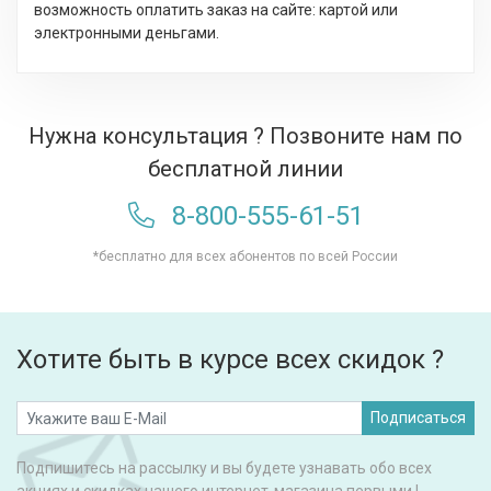
возможность оплатить заказ на сайте: картой или
электронными деньгами.
Нужна консультация ? Позвоните нам по
бесплатной линии
8-800-555-61-51
*бесплатно для всех абонентов по всей России
Хотите быть в курсе всех скидок ?
Подписаться
Подпишитесь на рассылку и вы будете узнавать обо всех