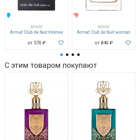
МУЖСКИЕ
ЖЕНСКИЕ
ARMAF
ARMAF
Armaf Club de Nuit Intense
Armaf Club de Nuit woman
от 570
₽
от 840
₽
С этим товаром покупают