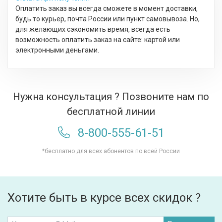
Оплатить заказ вы всегда сможете в момент доставки,
будь то курьер, почта России или пункт самовывоза. Но,
для желающих сэкономить время, всегда есть
возможность оплатить заказ на сайте: картой или
электронными деньгами.
Нужна консультация ? Позвоните нам по
бесплатной линии
8-800-555-61-51
*бесплатно для всех абонентов по всей России
Хотите быть в курсе всех скидок ?