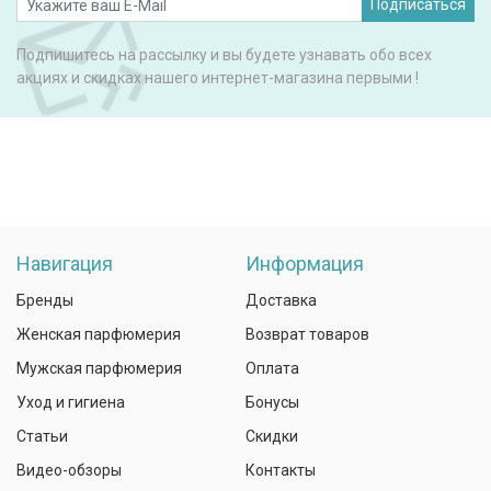
Подписаться
Подпишитесь на рассылку и вы будете узнавать обо всех
акциях и скидках нашего интернет-магазина первыми !
Навигация
Информация
Бренды
Доставка
Женская парфюмерия
Возврат товаров
Мужская парфюмерия
Оплата
Уход и гигиена
Бонусы
Статьи
Скидки
Видео-обзоры
Контакты