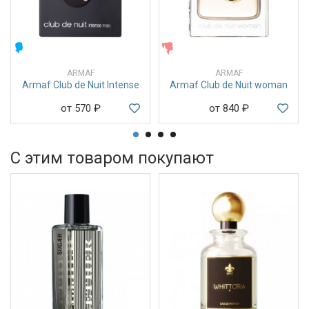
МУЖСКИЕ
ЖЕНСКИЕ
ARMAF
ARMAF
Armaf Club de Nuit Intense
Armaf Club de Nuit woman
от 570
₽
от 840
₽
С этим товаром покупают