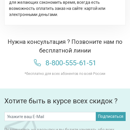
для желающих сэкономить время, всегда есть
возможность оплатить заказ на сайте: картой или
электронными деньгами.
Нужна консультация ? Позвоните нам по
бесплатной линии
8-800-555-61-51
*бесплатно для всех абонентов по всей России
Хотите быть в курсе всех скидок ?
Подписаться
Подпишитесь на рассылку и вы будете узнавать обо всех