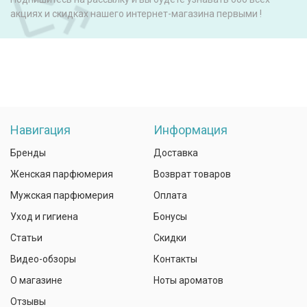
акциях и скидках нашего интернет-магазина первыми !
Навигация
Информация
Бренды
Доставка
Женская парфюмерия
Возврат товаров
Мужская парфюмерия
Оплата
Уход и гигиена
Бонусы
Статьи
Скидки
Видео-обзоры
Контакты
О магазине
Ноты ароматов
Отзывы