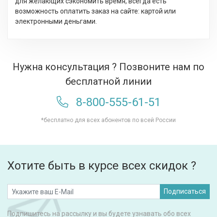
для желающих сэкономить время, всегда есть
возможность оплатить заказ на сайте: картой или
электронными деньгами.
Нужна консультация ? Позвоните нам по
бесплатной линии
8-800-555-61-51
*бесплатно для всех абонентов по всей России
Хотите быть в курсе всех скидок ?
Подписаться
Подпишитесь на рассылку и вы будете узнавать обо всех