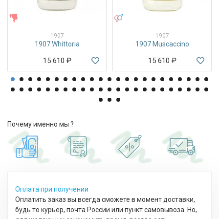
ЖЕНСКИЕ
УНИСЕКС
1907
1907
1907 Whittoria
1907 Muscaccino
15 610
₽
15 610
₽
Почему именно мы ?
Оплата при получении
Оплатить заказ вы всегда сможете в момент доставки,
будь то курьер, почта России или пункт самовывоза. Но,