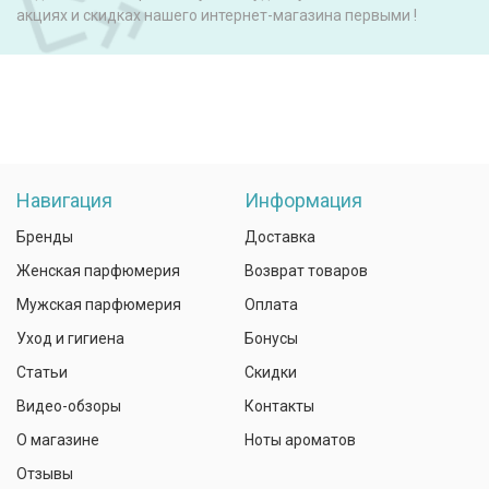
акциях и скидках нашего интернет-магазина первыми !
Навигация
Информация
Бренды
Доставка
Женская парфюмерия
Возврат товаров
Мужская парфюмерия
Оплата
Уход и гигиена
Бонусы
Статьи
Скидки
Видео-обзоры
Контакты
О магазине
Ноты ароматов
Отзывы