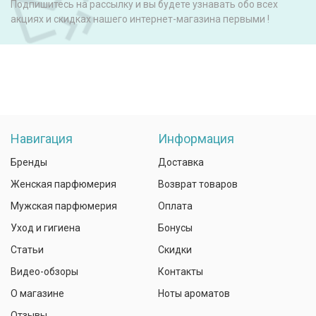
Подпишитесь на рассылку и вы будете узнавать обо всех
акциях и скидках нашего интернет-магазина первыми !
Навигация
Информация
Бренды
Доставка
Женская парфюмерия
Возврат товаров
Мужская парфюмерия
Оплата
Уход и гигиена
Бонусы
Статьи
Скидки
Видео-обзоры
Контакты
О магазине
Ноты ароматов
Отзывы