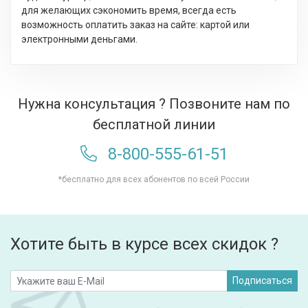
для желающих сэкономить время, всегда есть
возможность оплатить заказ на сайте: картой или
электронными деньгами.
Нужна консультация ? Позвоните нам по
бесплатной линии
8-800-555-61-51
*бесплатно для всех абонентов по всей России
Хотите быть в курсе всех скидок ?
Подписаться