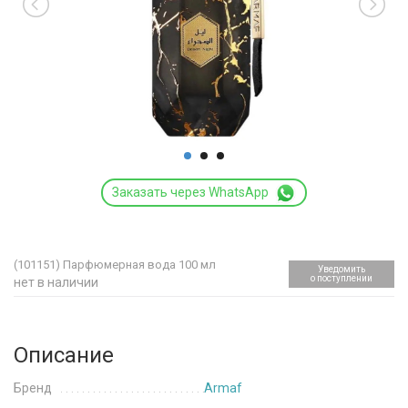
Заказать через WhatsApp
(101151)
Парфюмерная вода 100 мл
Уведомить
о поступлении
нет в наличии
Описание
Бренд
Armaf