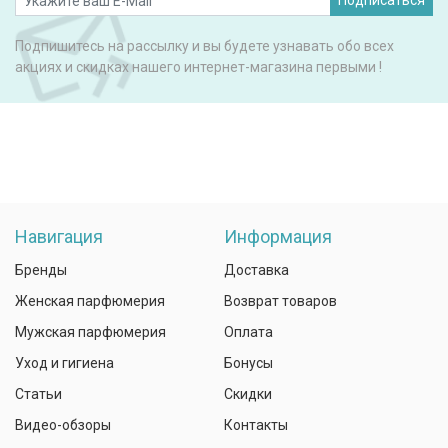
Подписаться
Подпишитесь на рассылку и вы будете узнавать обо всех
акциях и скидках нашего интернет-магазина первыми !
Навигация
Информация
Бренды
Доставка
Женская парфюмерия
Возврат товаров
Мужская парфюмерия
Оплата
Уход и гигиена
Бонусы
Статьи
Скидки
Видео-обзоры
Контакты