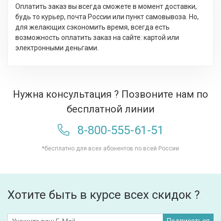
Оплатить заказ вы всегда сможете в момент доставки,
будь то курьер, почта России или пункт самовывоза. Но,
для желающих сэкономить время, всегда есть
возможность оплатить заказ на сайте: картой или
электронными деньгами.
Нужна консультация ? Позвоните нам по
бесплатной линии
8-800-555-61-51
*бесплатно для всех абонентов по всей России
Хотите быть в курсе всех скидок ?