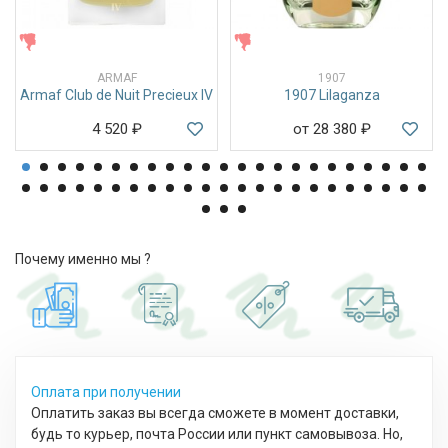
ЖЕНСКИЕ
ЖЕНСКИЕ
ARMAF
1907
Armaf Club de Nuit Precieux IV
1907 Lilaganza
4 520
₽
от 28 380
₽
Почему именно мы ?
Оплата при получении
Оплатить заказ вы всегда сможете в момент доставки,
будь то курьер, почта России или пункт самовывоза. Но,