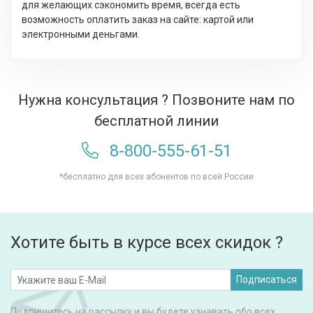
для желающих сэкономить время, всегда есть
возможность оплатить заказ на сайте: картой или
электронными деньгами.
Нужна консультация ? Позвоните нам по
бесплатной линии
8-800-555-61-51
*бесплатно для всех абонентов по всей России
Хотите быть в курсе всех скидок ?
Подписаться
Подпишитесь на рассылку и вы будете узнавать обо всех