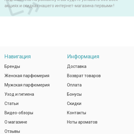
акциях и скидках нашего интернет-магазина первыми !
Навигация
Информация
Бренды
Доставка
Женская парфюмерия
Возврат товаров
Мужская парфюмерия
Оплата
Уход и гигиена
Бонусы
Статьи
Скидки
Видео-обзоры
Контакты
О магазине
Ноты ароматов
Отзывы