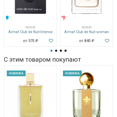
МУЖСКИЕ
ЖЕНСКИЕ
ARMAF
ARMAF
Armaf Club de Nuit Intense
Armaf Club de Nuit woman
от 570
₽
от 840
₽
С этим товаром покупают
НОВИНКА
НОВИНКА