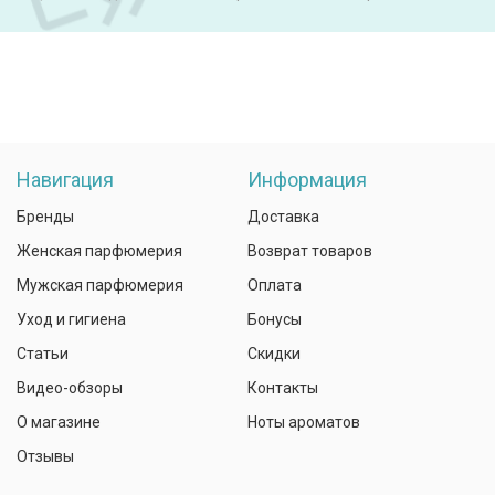
Навигация
Информация
Бренды
Доставка
Женская парфюмерия
Возврат товаров
Мужская парфюмерия
Оплата
Уход и гигиена
Бонусы
Статьи
Скидки
Видео-обзоры
Контакты
О магазине
Ноты ароматов
Отзывы