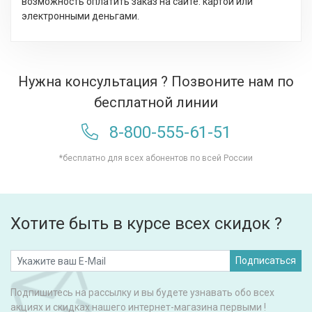
возможность оплатить заказ на сайте: картой или
электронными деньгами.
Нужна консультация ? Позвоните нам по
бесплатной линии
8-800-555-61-51
*бесплатно для всех абонентов по всей России
Хотите быть в курсе всех скидок ?
Подписаться
Подпишитесь на рассылку и вы будете узнавать обо всех
акциях и скидках нашего интернет-магазина первыми !