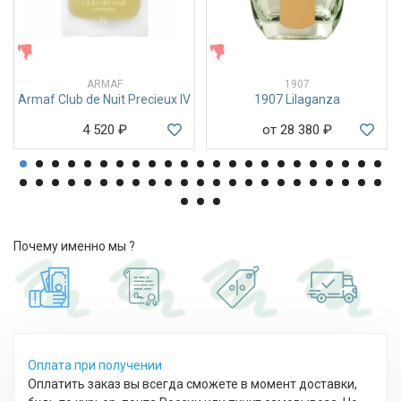
ЖЕНСКИЕ
ЖЕНСКИЕ
ARMAF
1907
Armaf Club de Nuit Precieux IV
1907 Lilaganza
4 520
₽
от 28 380
₽
Почему именно мы ?
Оплата при получении
Оплатить заказ вы всегда сможете в момент доставки,