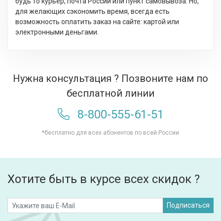
будь то курьер, почта России или пункт самовывоза. Но,
для желающих сэкономить время, всегда есть
возможность оплатить заказ на сайте: картой или
электронными деньгами.
Нужна консультация ? Позвоните нам по
бесплатной линии
8-800-555-61-51
*бесплатно для всех абонентов по всей России
Хотите быть в курсе всех скидок ?
Подписаться