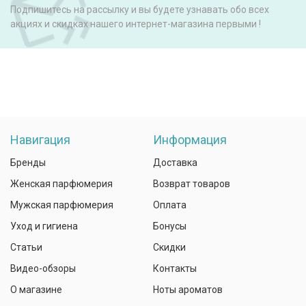
Подпишитесь на рассылку и вы будете узнавать обо всех
акциях и скидках нашего интернет-магазина первыми !
Навигация
Информация
Бренды
Доставка
Женская парфюмерия
Возврат товаров
Мужская парфюмерия
Оплата
Уход и гигиена
Бонусы
Статьи
Скидки
Видео-обзоры
Контакты
О магазине
Ноты ароматов