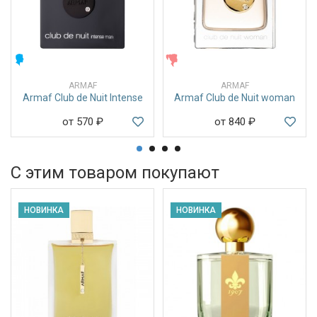
МУЖСКИЕ
ЖЕНСКИЕ
ARMAF
ARMAF
Armaf Club de Nuit Intense
Armaf Club de Nuit woman
от 570
₽
от 840
₽
С этим товаром покупают
НОВИНКА
НОВИНКА