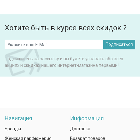
Хотите быть в курсе всех скидок ?
Подписаться
Подпишитесь на рассылку и вы будете узнавать обо всех
акциях и скидках нашего интернет-магазина первыми !
Навигация
Информация
Бренды
Доставка
Женская парфюмерия
Возврат товаров