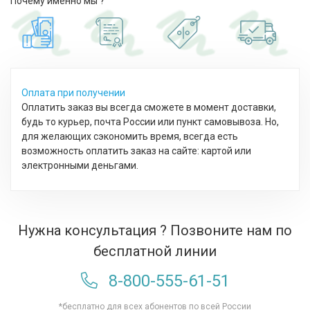
Почему именно мы ?
Оплата при получении
Оплатить заказ вы всегда сможете в момент доставки,
будь то курьер, почта России или пункт самовывоза. Но,
для желающих сэкономить время, всегда есть
возможность оплатить заказ на сайте: картой или
электронными деньгами.
Нужна консультация ? Позвоните нам по
бесплатной линии
8-800-555-61-51
*бесплатно для всех абонентов по всей России