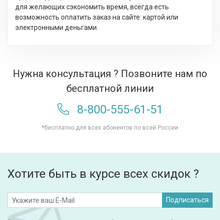
для желающих сэкономить время, всегда есть
возможность оплатить заказ на сайте: картой или
электронными деньгами.
Нужна консультация ? Позвоните нам по
бесплатной линии
8-800-555-61-51
*бесплатно для всех абонентов по всей России
Хотите быть в курсе всех скидок ?
Подписаться