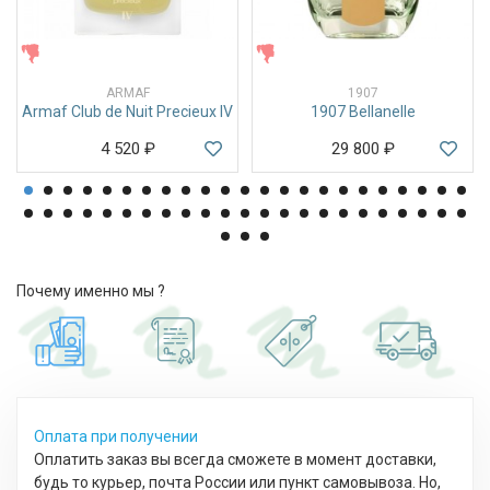
ЖЕНСКИЕ
ЖЕНСКИЕ
ARMAF
1907
Armaf Club de Nuit Precieux IV
1907 Bellanelle
4 520
₽
29 800
₽
Почему именно мы ?
Оплата при получении
Оплатить заказ вы всегда сможете в момент доставки,
будь то курьер, почта России или пункт самовывоза. Но,