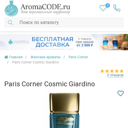
0
Главная
Женские ароматы
Paris Corner
Paris Corner Cosmic Giardino
0 отзывов
Paris Corner Cosmic Giardino