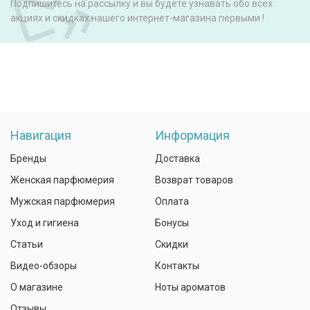
Подпишитесь на рассылку и вы будете узнавать обо всех
акциях и скидках нашего интернет-магазина первыми !
Навигация
Информация
Бренды
Доставка
Женская парфюмерия
Возврат товаров
Мужская парфюмерия
Оплата
Уход и гигиена
Бонусы
Статьи
Скидки
Видео-обзоры
Контакты
О магазине
Ноты ароматов
Отзывы