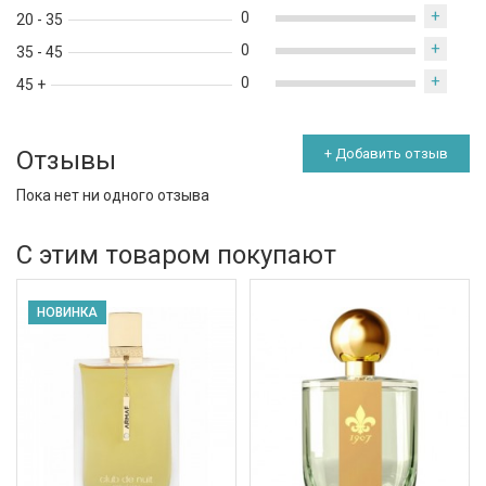
+
0
20 - 35
+
0
35 - 45
+
0
45 +
Отзывы
+ Добавить отзыв
Пока нет ни одного отзыва
С этим товаром покупают
НОВИНКА