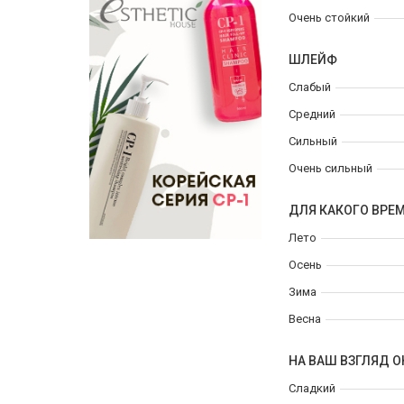
Очень стойкий
ШЛЕЙФ
Слабый
Средний
Сильный
Очень сильный
ДЛЯ КАКОГО ВРЕ
Лето
Осень
Зима
Весна
НА ВАШ ВЗГЛЯД О
Сладкий