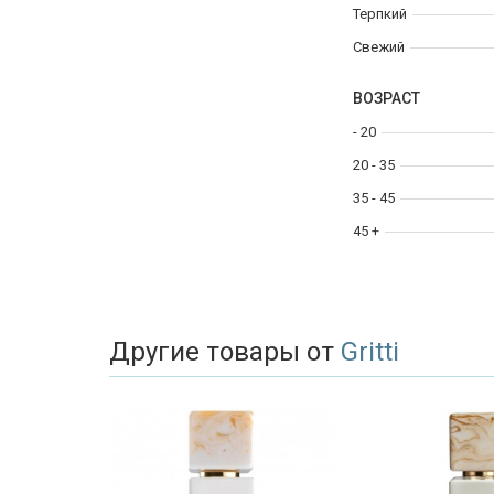
Терпкий
Свежий
ВОЗРАСТ
- 20
20 - 35
35 - 45
45 +
Другие товары от
Gritti