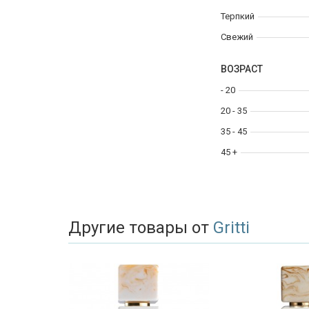
Терпкий
Свежий
ВОЗРАСТ
- 20
20 - 35
35 - 45
45 +
Другие товары от
Gritti