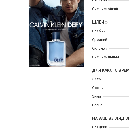
Стойкий
Очень стойкий
ШЛЕЙФ
Слабый
Средний
Сильный
Очень сильный
ДЛЯ КАКОГО ВРЕ
Лето
Осень
Зима
Весна
НА ВАШ ВЗГЛЯД О
Сладкий