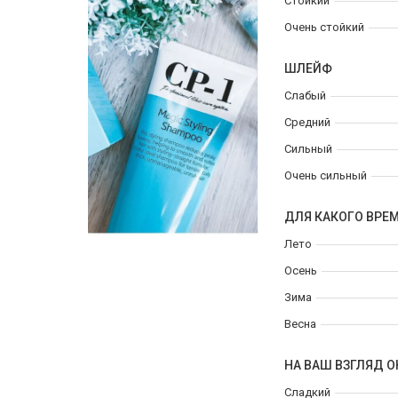
Стойкий
Очень стойкий
ШЛЕЙФ
Слабый
Средний
Сильный
Очень сильный
ДЛЯ КАКОГО ВРЕ
Лето
Осень
Зима
Весна
НА ВАШ ВЗГЛЯД О
Сладкий