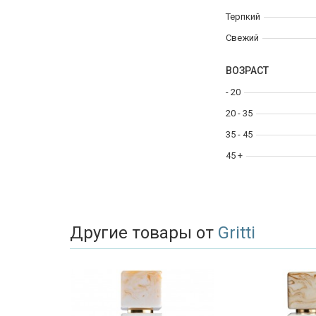
Терпкий
Свежий
ВОЗРАСТ
- 20
20 - 35
35 - 45
45 +
Другие товары от
Gritti