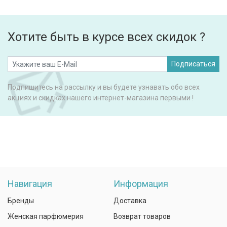
Хотите быть в курсе всех скидок ?
Подписаться
Подпишитесь на рассылку и вы будете узнавать обо всех
акциях и скидках нашего интернет-магазина первыми !
Навигация
Информация
Бренды
Доставка
Женская парфюмерия
Возврат товаров