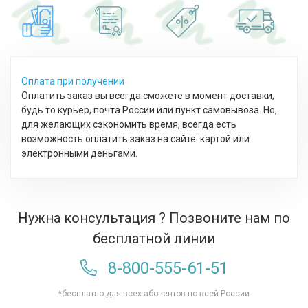
Оплата при получении
Оплатить заказ вы всегда сможете в момент доставки,
будь то курьер, почта России или пункт самовывоза. Но,
для желающих сэкономить время, всегда есть
возможность оплатить заказ на сайте: картой или
электронными деньгами.
Нужна консультация ? Позвоните нам по
бесплатной линии
8-800-555-61-51
*бесплатно для всех абонентов по всей России