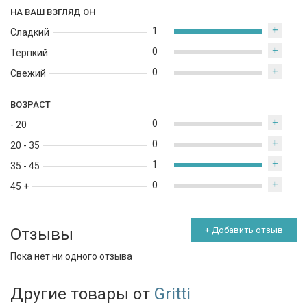
НА ВАШ ВЗГЛЯД ОН
+
1
Сладкий
+
0
Терпкий
+
0
Свежий
ВОЗРАСТ
+
0
- 20
+
0
20 - 35
+
1
35 - 45
+
0
45 +
Отзывы
+ Добавить отзыв
Пока нет ни одного отзыва
Другие товары от
Gritti