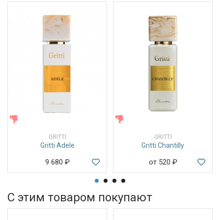
ЖЕНСКИЕ
ЖЕНСКИЕ
GRITTI
GRITTI
Gritti Adele
Gritti Chantilly
9 680
₽
от 520
₽
С этим товаром покупают