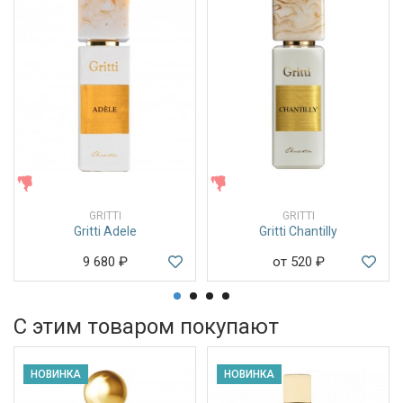
ЖЕНСКИЕ
ЖЕНСКИЕ
GRITTI
GRITTI
Gritti Adele
Gritti Chantilly
9 680
₽
от 520
₽
С этим товаром покупают
НОВИНКА
НОВИНКА