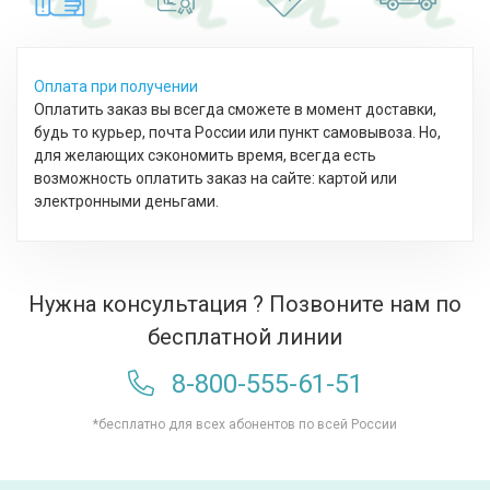
Оплата при получении
Оплатить заказ вы всегда сможете в момент доставки,
будь то курьер, почта России или пункт самовывоза. Но,
для желающих сэкономить время, всегда есть
возможность оплатить заказ на сайте: картой или
электронными деньгами.
Нужна консультация ? Позвоните нам по
бесплатной линии
8-800-555-61-51
*бесплатно для всех абонентов по всей России