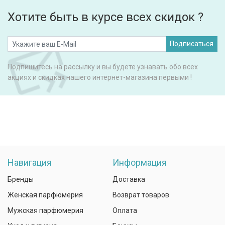
Хотите быть в курсе всех скидок ?
Подписаться
Подпишитесь на рассылку и вы будете узнавать обо всех
акциях и скидках нашего интернет-магазина первыми !
Навигация
Информация
Бренды
Доставка
Женская парфюмерия
Возврат товаров
Мужская парфюмерия
Оплата