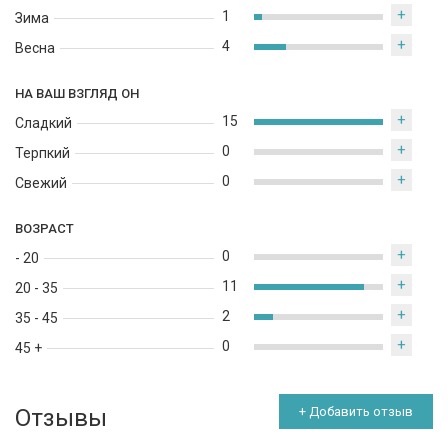
+
1
Зима
+
4
Весна
НА ВАШ ВЗГЛЯД ОН
+
15
Сладкий
+
0
Терпкий
+
0
Свежий
ВОЗРАСТ
+
0
- 20
+
11
20 - 35
+
2
35 - 45
+
0
45 +
Отзывы
+ Добавить отзыв