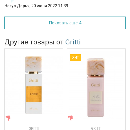
Нагул Дарья
,
20 июля 2022 11:39
Показать еще 4
Другие товары от
Gritti
ХИТ
ЖЕНСКИЕ
ЖЕНСКИЕ
GRITTI
GRITTI