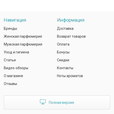
Навигация
Информация
Бренды
Доставка
Женская парфюмерия
Возврат товаров
Мужская парфюмерия
Оплата
Уход и гигиена
Бонусы
Статьи
Скидки
Видео-обзоры
Контакты
О магазине
Ноты ароматов
Отзывы
Полная версия