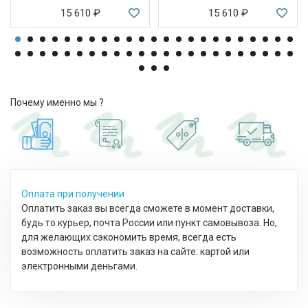
15 610
₽
15 610
₽
Почему именно мы ?
Оплата при получении
Оплатить заказ вы всегда сможете в момент доставки,
будь то курьер, почта России или пункт самовывоза. Но,
для желающих сэкономить время, всегда есть
возможность оплатить заказ на сайте: картой или
электронными деньгами.