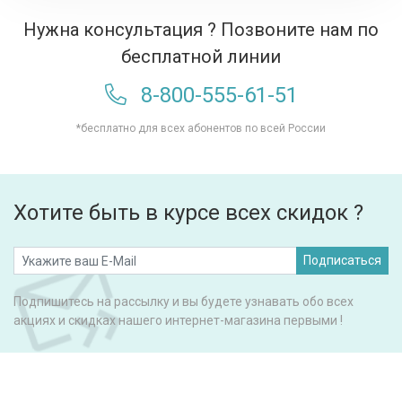
Нужна консультация ? Позвоните нам по
бесплатной линии
8-800-555-61-51
*бесплатно для всех абонентов по всей России
Хотите быть в курсе всех скидок ?
Подписаться
Подпишитесь на рассылку и вы будете узнавать обо всех
акциях и скидках нашего интернет-магазина первыми !