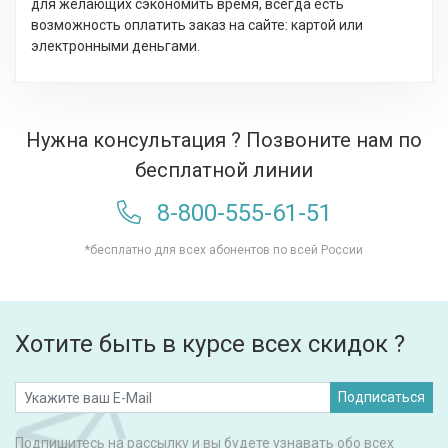
для желающих сэкономить время, всегда есть
возможность оплатить заказ на сайте: картой или
электронными деньгами.
Нужна консультация ? Позвоните нам по
бесплатной линии
8-800-555-61-51
*бесплатно для всех абонентов по всей России
Хотите быть в курсе всех скидок ?
Подписаться
Подпишитесь на рассылку и вы будете узнавать обо всех