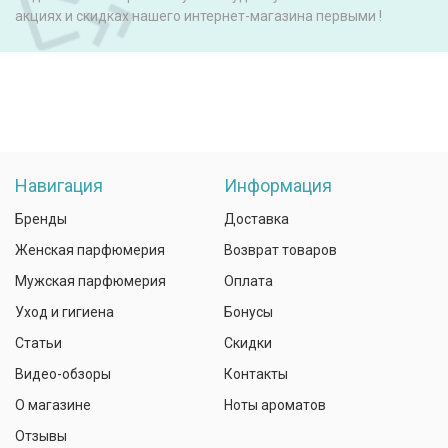
акциях и скидках нашего интернет-магазина первыми !
Навигация
Информация
Бренды
Доставка
Женская парфюмерия
Возврат товаров
Мужская парфюмерия
Оплата
Уход и гигиена
Бонусы
Статьи
Скидки
Видео-обзоры
Контакты
О магазине
Ноты ароматов
Отзывы