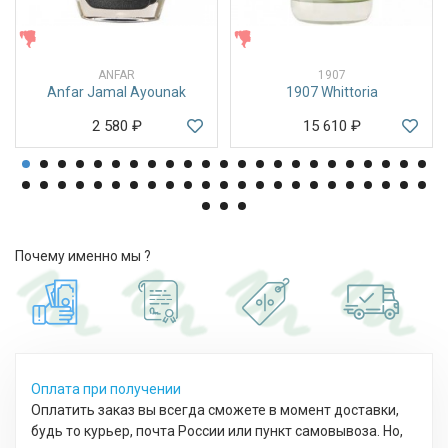
ЖЕНСКИЕ
ЖЕНСКИЕ
ANFAR
1907
Anfar Jamal Ayounak
1907 Whittoria
2 580
₽
15 610
₽
Почему именно мы ?
Оплата при получении
Оплатить заказ вы всегда сможете в момент доставки,
будь то курьер, почта России или пункт самовывоза. Но,