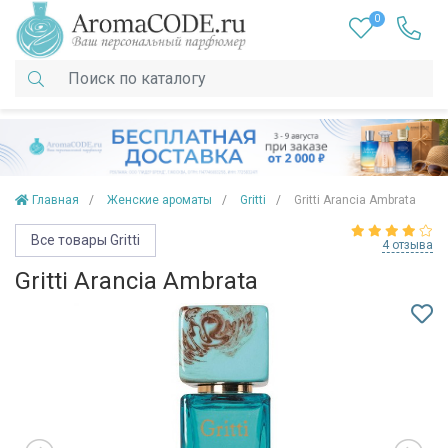
0
Главная
Женские ароматы
Gritti
Gritti Arancia Ambrata
Все товары Gritti
4 отзыва
Gritti Arancia Ambrata