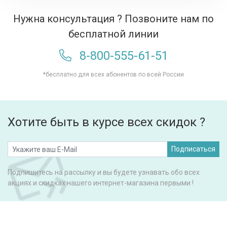
Нужна консультация ? Позвоните нам по
бесплатной линии
8-800-555-61-51
*бесплатно для всех абонентов по всей России
Хотите быть в курсе всех скидок ?
Подписаться
Подпишитесь на рассылку и вы будете узнавать обо всех
акциях и скидках нашего интернет-магазина первыми !