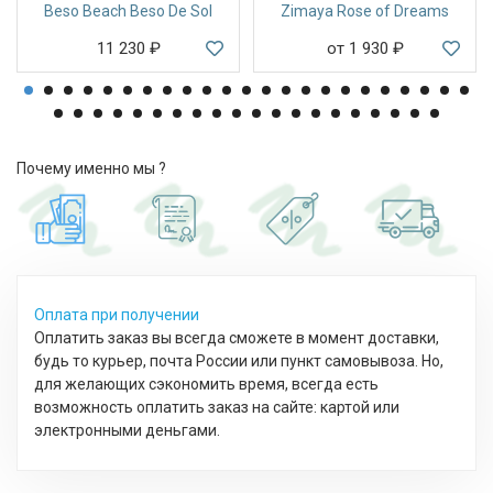
Beso Beach Beso De Sol
Zimaya Rose of Dreams
11 230
₽
от 1 930
₽
Почему именно мы ?
Оплата при получении
Оплатить заказ вы всегда сможете в момент доставки,
будь то курьер, почта России или пункт самовывоза. Но,
для желающих сэкономить время, всегда есть
возможность оплатить заказ на сайте: картой или
электронными деньгами.