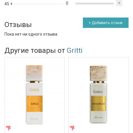
+
0
45 +
Отзывы
+ Добавить отзыв
Пока нет ни одного отзыва
Другие товары от
Gritti
ЖЕНСКИЕ
ЖЕНСКИЕ