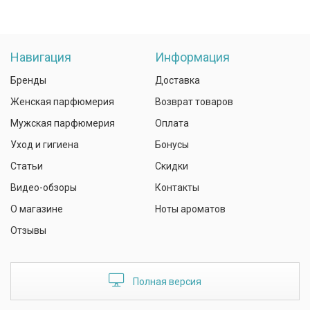
Навигация
Информация
Бренды
Доставка
Женская парфюмерия
Возврат товаров
Мужская парфюмерия
Оплата
Уход и гигиена
Бонусы
Статьи
Скидки
Видео-обзоры
Контакты
О магазине
Ноты ароматов
Отзывы
Полная версия