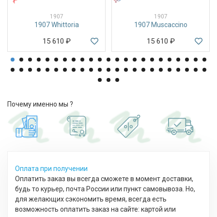
1907
1907
1907 Whittoria
1907 Muscaccino
15 610
₽
15 610
₽
Почему именно мы ?
Оплата при получении
Оплатить заказ вы всегда сможете в момент доставки,
будь то курьер, почта России или пункт самовывоза. Но,
для желающих сэкономить время, всегда есть
возможность оплатить заказ на сайте: картой или