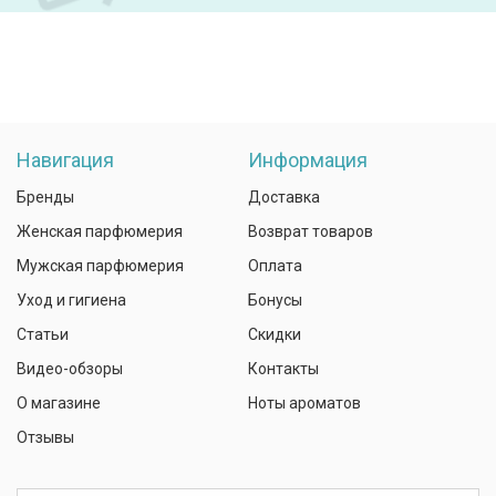
Навигация
Информация
Бренды
Доставка
Женская парфюмерия
Возврат товаров
Мужская парфюмерия
Оплата
Уход и гигиена
Бонусы
Статьи
Скидки
Видео-обзоры
Контакты
О магазине
Ноты ароматов
Отзывы