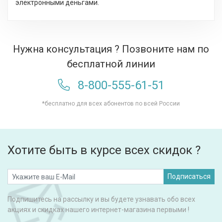
электронными деньгами.
Нужна консультация ? Позвоните нам по
бесплатной линии
8-800-555-61-51
*бесплатно для всех абонентов по всей России
Хотите быть в курсе всех скидок ?
Подписаться
Подпишитесь на рассылку и вы будете узнавать обо всех
акциях и скидках нашего интернет-магазина первыми !