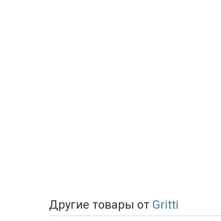
Другие товары от
Gritti