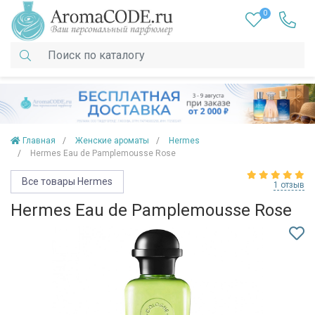
0
Главная
Женские ароматы
Hermes
Hermes Eau de Pamplemousse Rose
Все товары Hermes
1 отзыв
Hermes Eau de Pamplemousse Rose