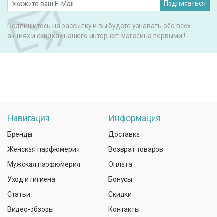
Подписаться
Подпишитесь на рассылку и вы будете узнавать обо всех
акциях и скидках нашего интернет-магазина первыми !
Навигация
Информация
Бренды
Доставка
Женская парфюмерия
Возврат товаров
Мужская парфюмерия
Оплата
Уход и гигиена
Бонусы
Статьи
Скидки
Видео-обзоры
Контакты