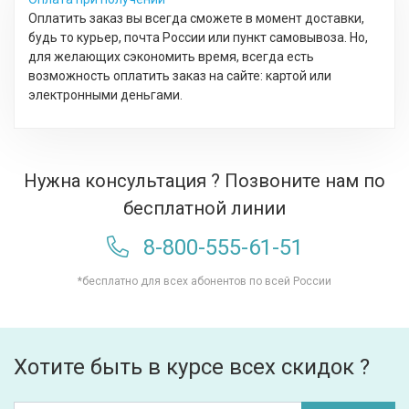
Оплатить заказ вы всегда сможете в момент доставки,
будь то курьер, почта России или пункт самовывоза. Но,
для желающих сэкономить время, всегда есть
возможность оплатить заказ на сайте: картой или
электронными деньгами.
Нужна консультация ? Позвоните нам по
бесплатной линии
8-800-555-61-51
*бесплатно для всех абонентов по всей России
Хотите быть в курсе всех скидок ?