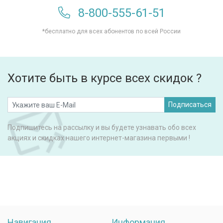
8-800-555-61-51
*бесплатно для всех абонентов по всей России
Хотите быть в курсе всех скидок ?
Подписаться
Подпишитесь на рассылку и вы будете узнавать обо всех
акциях и скидках нашего интернет-магазина первыми !
Навигация
Информация