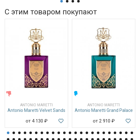
С этим товаром покупают
ЖЕНСКИЕ
МУЖСКИЕ
ANTONIO MARETTI
ANTONIO MARETTI
Antonio Maretti Velvet Sands
Antonio Maretti Grand Palace
от 4 130
₽
от 2 910
₽