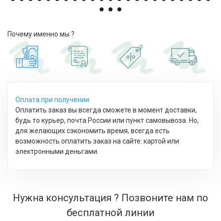
Почему именно мы ?
Оплата при получении
Оплатить заказ вы всегда сможете в момент доставки,
будь то курьер, почта России или пункт самовывоза. Но,
для желающих сэкономить время, всегда есть
возможность оплатить заказ на сайте: картой или
электронными деньгами.
Нужна консультация ? Позвоните нам по
бесплатной линии