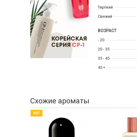
Терпкий
Свежий
ВОЗРАСТ
- 20
20 - 35
35 - 45
45 +
Схожие ароматы
ХИТ