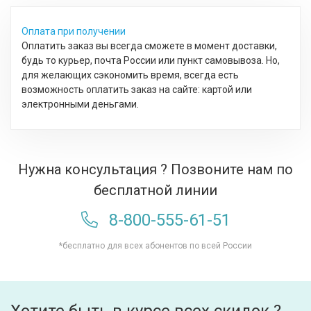
Оплата при получении
Оплатить заказ вы всегда сможете в момент доставки,
будь то курьер, почта России или пункт самовывоза. Но,
для желающих сэкономить время, всегда есть
возможность оплатить заказ на сайте: картой или
электронными деньгами.
Нужна консультация ? Позвоните нам по
бесплатной линии
8-800-555-61-51
*бесплатно для всех абонентов по всей России