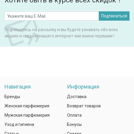
Хотите быть в курсе всех скидок ?
Подписаться
Подпишитесь на рассылку и вы будете узнавать обо всех
акциях и скидках нашего интернет-магазина первыми !
Навигация
Информация
Бренды
Доставка
Женская парфюмерия
Возврат товаров
Мужская парфюмерия
Оплата
Уход и гигиена
Бонусы
Статьи
Скидки