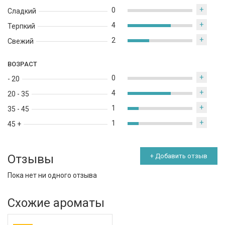
+
0
Сладкий
+
4
Терпкий
+
2
Свежий
ВОЗРАСТ
+
0
- 20
+
4
20 - 35
+
1
35 - 45
+
1
45 +
Отзывы
+ Добавить отзыв
Пока нет ни одного отзыва
Схожие ароматы