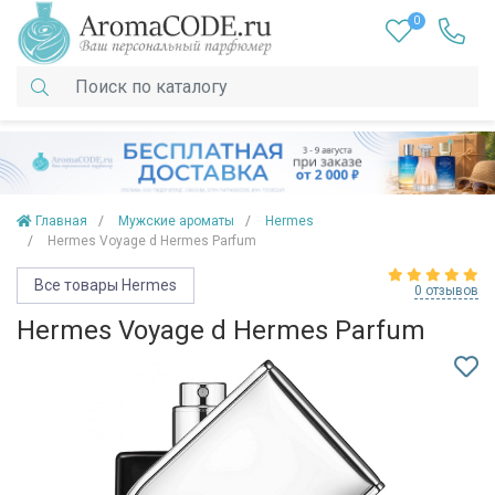
0
Главная
Мужские ароматы
Hermes
Hermes Voyage d Hermes Parfum
Все товары Hermes
0 отзывов
Hermes Voyage d Hermes Parfum