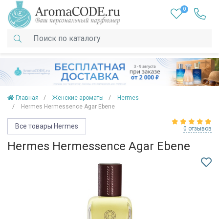
0
Главная
Женские ароматы
Hermes
Hermes Hermessence Agar Ebene
Все товары Hermes
0 отзывов
Hermes Hermessence Agar Ebene