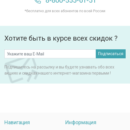
8-800-555-61-51
*бесплатно для всех абонентов по всей России
Хотите быть в курсе всех скидок ?
Подписаться
Подпишитесь на рассылку и вы будете узнавать обо всех
акциях и скидках нашего интернет-магазина первыми !
Навигация
Информация