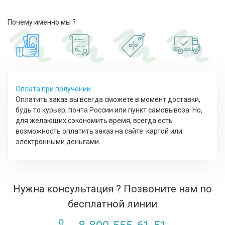
Почему именно мы ?
Оплата при получении
Оплатить заказ вы всегда сможете в момент доставки,
будь то курьер, почта России или пункт самовывоза. Но,
для желающих сэкономить время, всегда есть
возможность оплатить заказ на сайте: картой или
электронными деньгами.
Нужна консультация ? Позвоните нам по
бесплатной линии