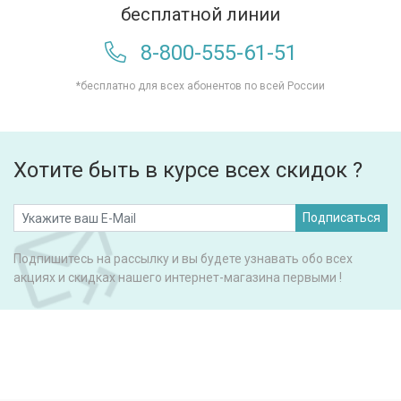
бесплатной линии
8-800-555-61-51
*бесплатно для всех абонентов по всей России
Хотите быть в курсе всех скидок ?
Подписаться
Подпишитесь на рассылку и вы будете узнавать обо всех
акциях и скидках нашего интернет-магазина первыми !