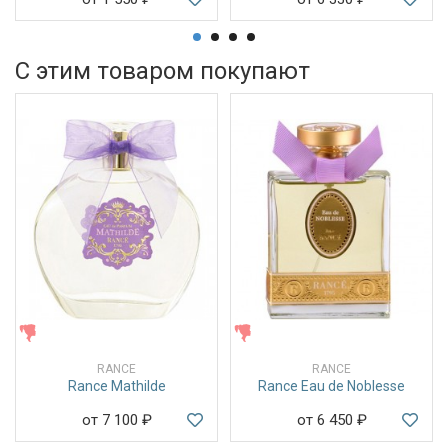
С этим товаром покупают
ЖЕНСКИЕ
ЖЕНСКИЕ
RANCE
RANCE
Rance Mathilde
Rance Eau de Noblesse
от 7 100
₽
от 6 450
₽