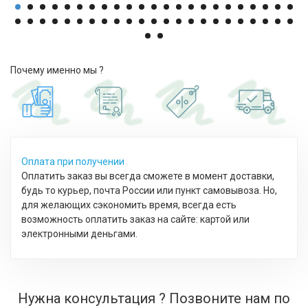
Почему именно мы ?
Оплата при получении
Оплатить заказ вы всегда сможете в момент доставки,
будь то курьер, почта России или пункт самовывоза. Но,
для желающих сэкономить время, всегда есть
возможность оплатить заказ на сайте: картой или
электронными деньгами.
Нужна консультация ? Позвоните нам по