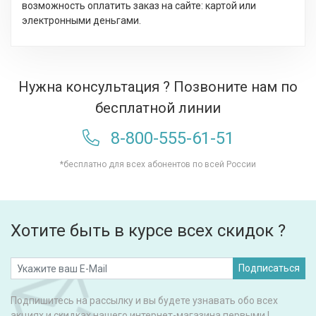
возможность оплатить заказ на сайте: картой или
электронными деньгами.
Нужна консультация ? Позвоните нам по
бесплатной линии
8-800-555-61-51
*бесплатно для всех абонентов по всей России
Хотите быть в курсе всех скидок ?
Подписаться
Подпишитесь на рассылку и вы будете узнавать обо всех
акциях и скидках нашего интернет-магазина первыми !