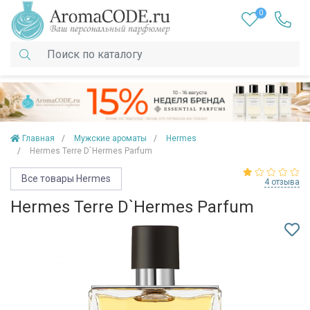
0
Главная
Мужские ароматы
Hermes
Hermes Terre D`Hermes Parfum
Все товары Hermes
4 отзыва
Hermes Terre D`Hermes Parfum