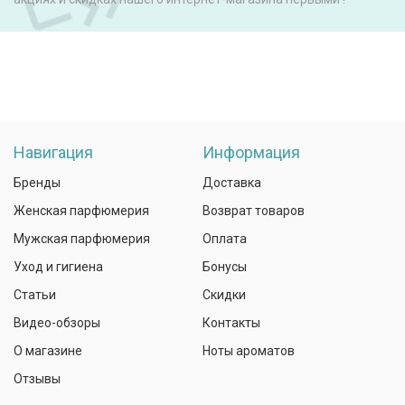
Навигация
Информация
Бренды
Доставка
Женская парфюмерия
Возврат товаров
Мужская парфюмерия
Оплата
Уход и гигиена
Бонусы
Статьи
Скидки
Видео-обзоры
Контакты
О магазине
Ноты ароматов
Отзывы