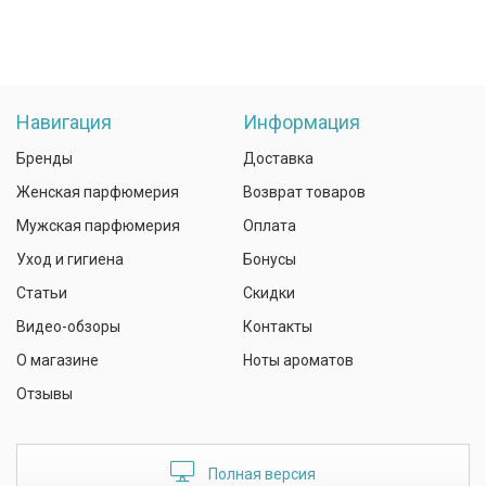
Навигация
Информация
Бренды
Доставка
Женская парфюмерия
Возврат товаров
Мужская парфюмерия
Оплата
Уход и гигиена
Бонусы
Статьи
Скидки
Видео-обзоры
Контакты
О магазине
Ноты ароматов
Отзывы
Полная версия