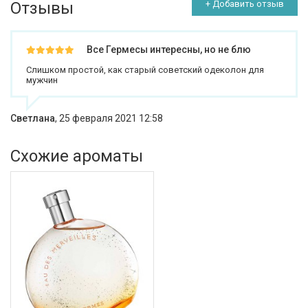
Отзывы
+ Добавить отзыв
Все Гермесы интересны, но не блю
Слишком простой, как старый советский одеколон для
мужчин
Светлана
,
25 февраля 2021 12:58
Схожие ароматы