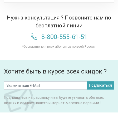
Нужна консультация ? Позвоните нам по
бесплатной линии
8-800-555-61-51
*бесплатно для всех абонентов по всей России
Хотите быть в курсе всех скидок ?
Подписаться
Подпишитесь на рассылку и вы будете узнавать обо всех
акциях и скидках нашего интернет-магазина первыми !