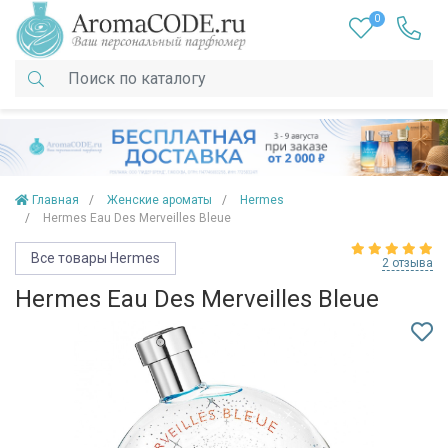
0
Главная
Женские ароматы
Hermes
Hermes Eau Des Merveilles Bleue
Все товары Hermes
2 отзыва
Hermes Eau Des Merveilles Bleue