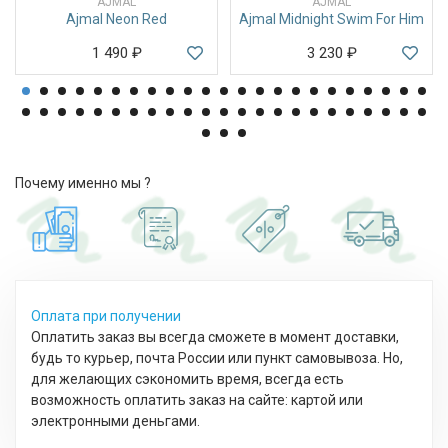
AJMAL
AJMAL
Ajmal Neon Red
Ajmal Midnight Swim For Him
1 490
₽
3 230
₽
Почему именно мы ?
Оплата при получении
Оплатить заказ вы всегда сможете в момент доставки,
будь то курьер, почта России или пункт самовывоза. Но,
для желающих сэкономить время, всегда есть
возможность оплатить заказ на сайте: картой или
электронными деньгами.