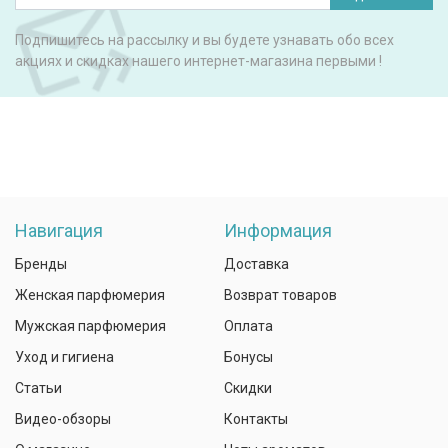
Подпишитесь на рассылку и вы будете узнавать обо всех
акциях и скидках нашего интернет-магазина первыми !
Навигация
Информация
Бренды
Доставка
Женская парфюмерия
Возврат товаров
Мужская парфюмерия
Оплата
Уход и гигиена
Бонусы
Статьи
Скидки
Видео-обзоры
Контакты