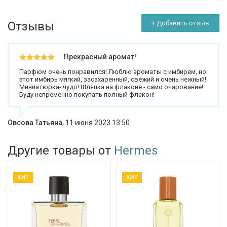
Отзывы
+ Добавить отзыв
Прекрасный аромат!
Парфюм очень понравился! Люблю ароматы с имбирем, но
этот имбирь мягкий, засахаренный, свежий и очень нежный!
Миниатюрка- чудо! Шляпка на флаконе - само очарование!
Буду непременно покупать полный флакон!
Овсова Татьяна
,
11 июня 2023 13:50
Другие товары от
Hermes
ХИТ
ХИТ