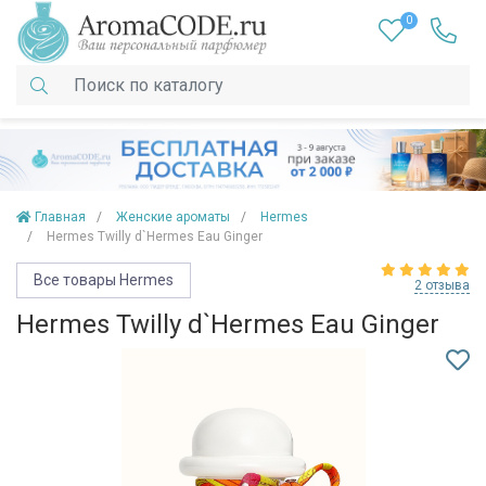
0
Главная
Женские ароматы
Hermes
Hermes Twilly d`Hermes Eau Ginger
Все товары Hermes
2 отзыва
Hermes Twilly d`Hermes Eau Ginger