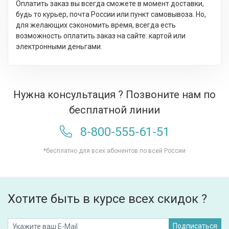
Оплатить заказ вы всегда сможете в момент доставки,
будь то курьер, почта России или пункт самовывоза. Но,
для желающих сэкономить время, всегда есть
возможность оплатить заказ на сайте: картой или
электронными деньгами.
Нужна консультация ? Позвоните нам по
бесплатной линии
8-800-555-61-51
*бесплатно для всех абонентов по всей России
Хотите быть в курсе всех скидок ?
Подписаться