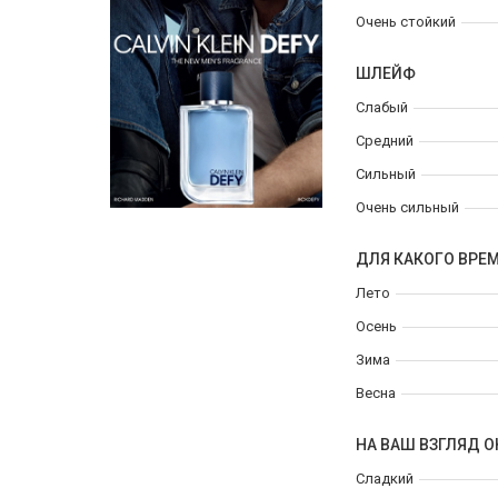
Очень стойкий
ШЛЕЙФ
Слабый
Средний
Сильный
Очень сильный
ДЛЯ КАКОГО ВРЕ
Лето
Осень
Зима
Весна
НА ВАШ ВЗГЛЯД О
Сладкий