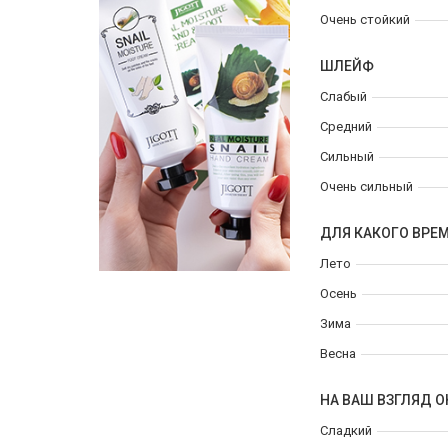
Очень стойкий
ШЛЕЙФ
Слабый
Средний
Сильный
Очень сильный
ДЛЯ КАКОГО ВРЕ
Лето
Осень
Зима
Весна
НА ВАШ ВЗГЛЯД О
Сладкий