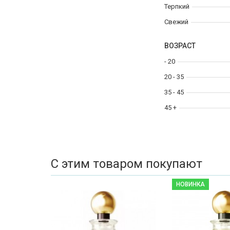
Терпкий
Свежий
ВОЗРАСТ
- 20
20 - 35
35 - 45
45 +
С этим товаром покупают
НОВИНКА