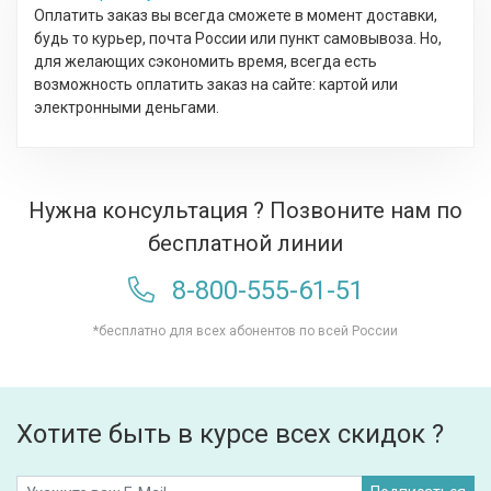
Оплатить заказ вы всегда сможете в момент доставки,
будь то курьер, почта России или пункт самовывоза. Но,
для желающих сэкономить время, всегда есть
возможность оплатить заказ на сайте: картой или
электронными деньгами.
Нужна консультация ? Позвоните нам по
бесплатной линии
8-800-555-61-51
*бесплатно для всех абонентов по всей России
Хотите быть в курсе всех скидок ?