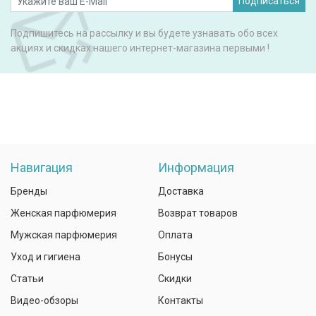
Подписаться
Подпишитесь на рассылку и вы будете узнавать обо всех
акциях и скидках нашего интернет-магазина первыми !
Навигация
Информация
Бренды
Доставка
Женская парфюмерия
Возврат товаров
Мужская парфюмерия
Оплата
Уход и гигиена
Бонусы
Статьи
Скидки
Видео-обзоры
Контакты