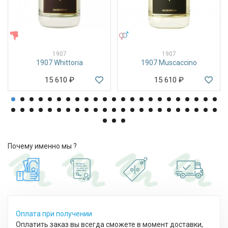
ЖЕНСКИЕ
УНИСЕКС
1907
1907
1907 Whittoria
1907 Muscaccino
15 610
₽
15 610
₽
Почему именно мы ?
Оплата при получении
Оплатить заказ вы всегда сможете в момент доставки,