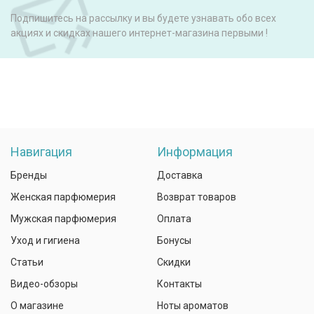
Подпишитесь на рассылку и вы будете узнавать обо всех
акциях и скидках нашего интернет-магазина первыми !
Навигация
Информация
Бренды
Доставка
Женская парфюмерия
Возврат товаров
Мужская парфюмерия
Оплата
Уход и гигиена
Бонусы
Статьи
Скидки
Видео-обзоры
Контакты
О магазине
Ноты ароматов