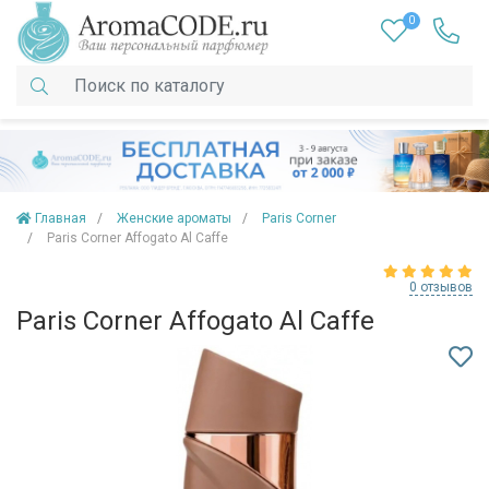
0
Главная
Женские ароматы
Paris Corner
Paris Corner Affogato Al Caffe
0 отзывов
Paris Corner Affogato Al Caffe