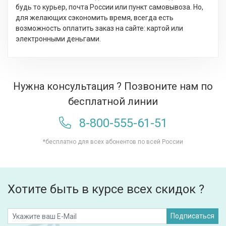
будь то курьер, почта России или пункт самовывоза. Но,
для желающих сэкономить время, всегда есть
возможность оплатить заказ на сайте: картой или
электронными деньгами.
Нужна консультация ? Позвоните нам по
бесплатной линии
8-800-555-61-51
*бесплатно для всех абонентов по всей России
Хотите быть в курсе всех скидок ?
Подписаться