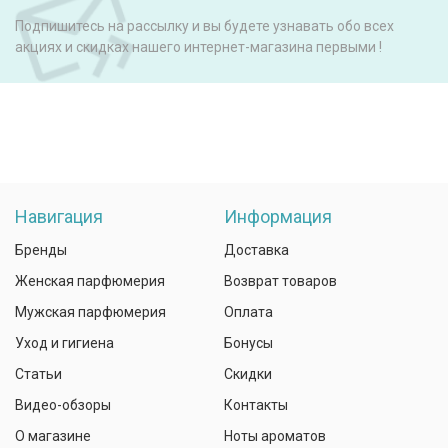
Подпишитесь на рассылку и вы будете узнавать обо всех
акциях и скидках нашего интернет-магазина первыми !
Навигация
Информация
Бренды
Доставка
Женская парфюмерия
Возврат товаров
Мужская парфюмерия
Оплата
Уход и гигиена
Бонусы
Статьи
Скидки
Видео-обзоры
Контакты
О магазине
Ноты ароматов