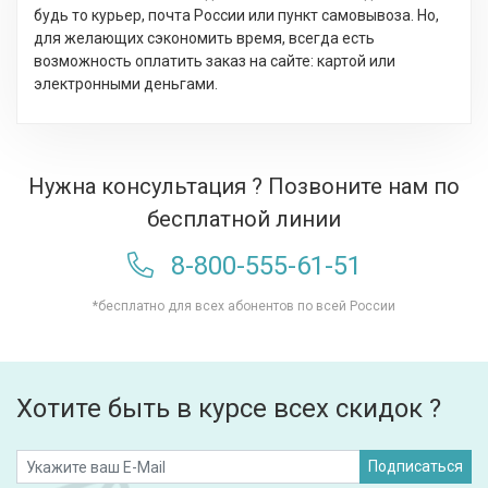
будь то курьер, почта России или пункт самовывоза. Но,
для желающих сэкономить время, всегда есть
возможность оплатить заказ на сайте: картой или
электронными деньгами.
Нужна консультация ? Позвоните нам по
бесплатной линии
8-800-555-61-51
*бесплатно для всех абонентов по всей России
Хотите быть в курсе всех скидок ?
Подписаться