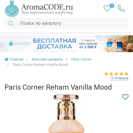
0
Главная
Женские ароматы
Paris Corner
Paris Corner Reham Vanilla Mood
0 отзывов
Paris Corner Reham Vanilla Mood