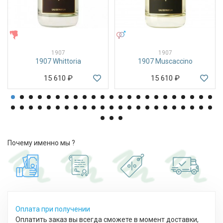
ЖЕНСКИЕ
УНИСЕКС
1907
1907
1907 Whittoria
1907 Muscaccino
15 610
₽
15 610
₽
Почему именно мы ?
Оплата при получении
Оплатить заказ вы всегда сможете в момент доставки,