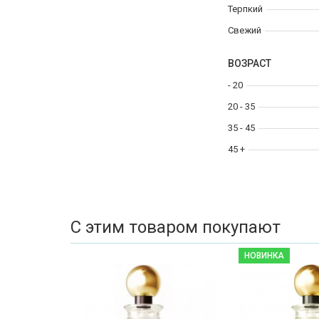
Терпкий
Свежий
ВОЗРАСТ
- 20
20 - 35
35 - 45
45 +
С этим товаром покупают
НОВИНКА