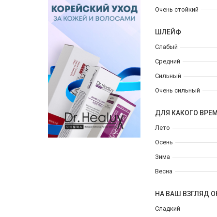
Очень стойкий
ШЛЕЙФ
Слабый
Средний
Сильный
Очень сильный
ДЛЯ КАКОГО ВРЕ
Лето
Осень
Зима
Весна
НА ВАШ ВЗГЛЯД О
Сладкий