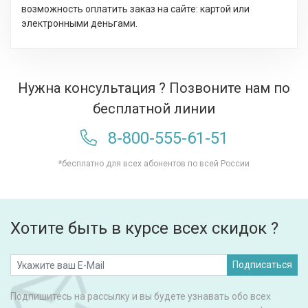
возможность оплатить заказ на сайте: картой или
электронными деньгами.
Нужна консультация ? Позвоните нам по
бесплатной линии
8-800-555-61-51
*бесплатно для всех абонентов по всей России
Хотите быть в курсе всех скидок ?
Подписаться
Подпишитесь на рассылку и вы будете узнавать обо всех