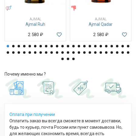
УНИСЕКС
ЖЕНСКИЕ
AJMAL
AJMAL
Ajmal Ruh
Ajmal Qadar
2 580
₽
2 580
₽
Почему именно мы ?
Оплата при получении
Оплатить заказ вы всегда сможете в момент доставки,
будь то курьер, почта России или пункт самовывоза. Но,
для желающих сэкономить время, всегда есть