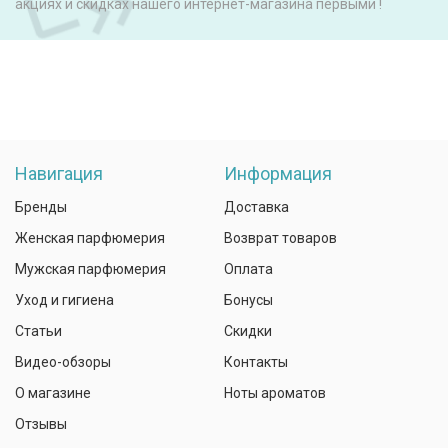
акциях и скидках нашего интернет-магазина первыми !
Навигация
Информация
Бренды
Доставка
Женская парфюмерия
Возврат товаров
Мужская парфюмерия
Оплата
Уход и гигиена
Бонусы
Статьи
Скидки
Видео-обзоры
Контакты
О магазине
Ноты ароматов
Отзывы