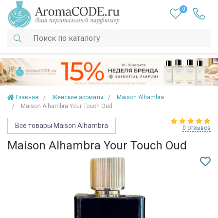
0
Главная
Женские ароматы
Maison Alhambra
Maison Alhambra Your Touch Oud
Все товары Maison Alhambra
0 отзывов
Maison Alhambra Your Touch Oud